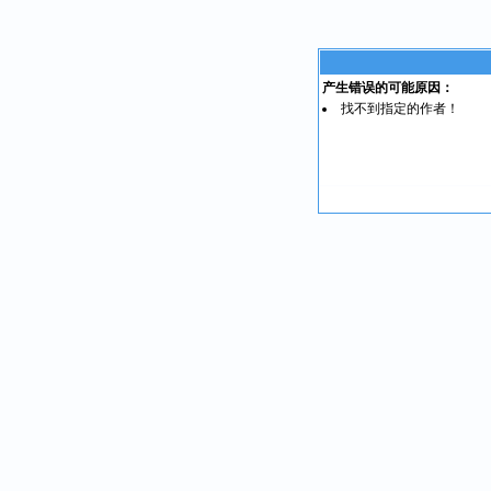
产生错误的可能原因：
找不到指定的作者！