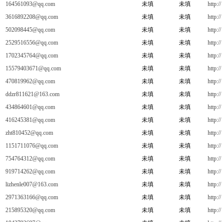
164561093@qq.com
未填
未填
http://
3616892208@qq.com
未填
未填
http://
502098445@qq.com
未填
未填
http://
2529516556@qq.com
未填
未填
http://
1702345764@qq.com
未填
未填
http://
15579403671@qq.com
未填
未填
http://
470819962@qq.com
未填
未填
http://
ddzr811621@163.com
未填
未填
http://
434864601@qq.com
未填
未填
http://
416245381@qq.com
未填
未填
http://
zht810452@qq.com
未填
未填
http://
1151711076@qq.com
未填
未填
http://
754764312@qq.com
未填
未填
http://
919714262@qq.com
未填
未填
http://
lizhenle007@163.com
未填
未填
http://
2971363166@qq.com
未填
未填
http://
215895320@qq.com
未填
未填
http://