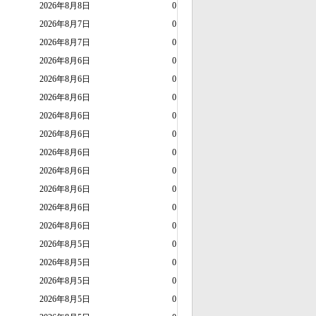
2026年8月8日
0
2026年8月7日
0
2026年8月7日
0
2026年8月6日
0
2026年8月6日
0
2026年8月6日
0
2026年8月6日
0
2026年8月6日
0
2026年8月6日
0
2026年8月6日
0
2026年8月6日
0
2026年8月6日
0
2026年8月6日
0
2026年8月5日
0
2026年8月5日
0
2026年8月5日
0
2026年8月5日
0