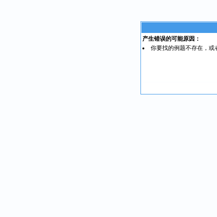
产生错误的可能原因：
你要找的例题不存在，或