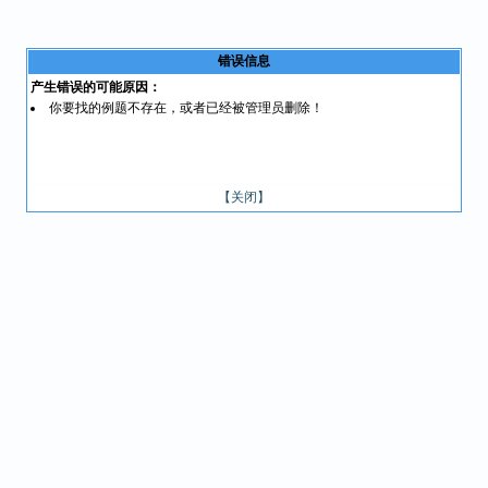
错误信息
产生错误的可能原因：
你要找的例题不存在，或者已经被管理员删除！
【关闭】