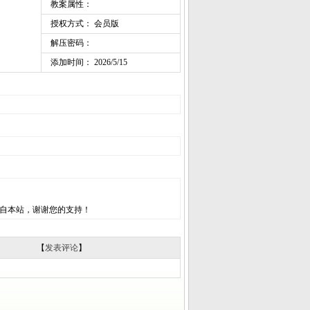
教案属性：
授权方式： 会员版
解压密码：
添加时间： 2026/5/15
自本站，谢谢您的支持！
【
发表评论
】