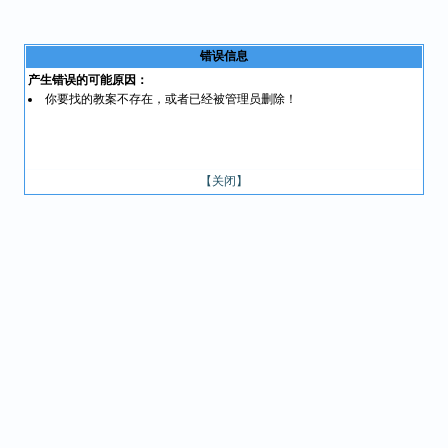
错误信息
产生错误的可能原因：
你要找的教案不存在，或者已经被管理员删除！
【关闭】