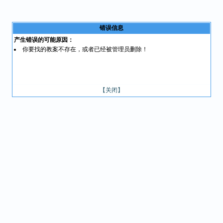
错误信息
产生错误的可能原因：
你要找的教案不存在，或者已经被管理员删除！
【关闭】