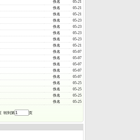
佚名
05-21
佚名
05-21
佚名
05-21
佚名
05-23
佚名
05-23
佚名
05-23
佚名
05-23
佚名
05-21
佚名
05-07
佚名
05-07
佚名
05-07
佚名
05-07
佚名
05-07
佚名
05-25
佚名
05-25
佚名
05-25
佚名
05-25
页 转到第
页