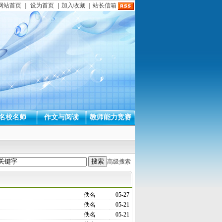
网站首页
｜
设为首页
｜
加入收藏
｜
站长信箱
名校名师
作文与阅读
教师能力竞赛
高级搜索
佚名
05-27
佚名
05-21
佚名
05-21