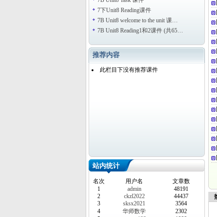
7B Unit8 Task 课件
7下Unit8 Reading课件
7B Unit8 welcome to the unit 课…
7B Unit8 Reading1和2课件 (共65…
推荐内容
此栏目下没有推荐课件
站内统计
名次
用户名
文章数
1
admin
48191
2
ckzl2022
44437
热
3
sksx2021
3564
4
华师数学
2302