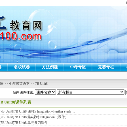
件
名校试卷
方法例题
中考专区
竞赛专栏
 语
>>
七年级英语下
>>
7B Unit8
站内课件搜索:
7B Unit8]课件列表
[
7B Unit8
]
7B Unit8 课时5 Integration~Further study…
[
7B Unit8
]
7B Unit8 第4课时 Integration（课件）
[
7B Unit8
]
7B Unit8 单元复习课件