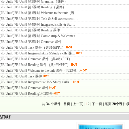
[
7B Unit8
]
7B Unit8 第3课时 Grammar（课件）
[
7B Unit8
]
7B Unit8 第2课时 Reading（课件）
[
7B Unit8
]
7B Unit8 第1课时 Welcome to the unit（课…
[
7B Unit8
]
7B Unit8 第5课时 Task & Self-assessment …
[
7B Unit8
]
7B Unit8 第4课时 Integrated skills & Stu…
[
7B Unit8
]
7B Unit8 第2课时 Reading 课件
[
7B Unit8
]
7B Unit8 第1课时 Comic strip & Welcome t…
[
7B Unit8
]
7B Unit8 第3课时 Grammar 课件
[
7B Unit8
]
7B Unit8 Task 课件（共31张PPT）
[
7B Unit8
]
7B Unit8 Inegrated skills&Study skills 课…
[
7B Unit8
]
7B Unit8 Grammar 课件（共40张PPT）
[
7B Unit8
]
7B Unit8 Reading 课件（共46张PPT）
[
7B Unit8
]
7B Unit8 Welcome to the unit 课件（共23张…
[
7B Unit8
]
7B Unit8 Task 课件
[
7B Unit8
]
7B Unit8 Integrated skills& Study skills…
[
7B Unit8
]
7B Unit8 Grammar 课件
[
7B Unit8
]
7B Unit8 Reading1和2课件
共
34
个课件 首页 | 上一页 |
1
2
|
下一页
|
尾页
20
个课件/
门软件