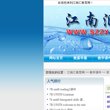
欢迎您来到江南汇教育网！
网站首页
教案学案
教学课
您现在的位置：
江南汇教育网
>>
教学课件
>>
英
人气排行
[
7B unit8 reading1课件
7B UNIT8 Grammar
7b unit8 Intergrated skills 课…
7B UNIT8 welcome to the unit