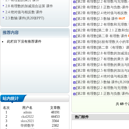
2.7 有理数的乘方 课件
[
第2章 有理数
]
2.2 有理数与无理数
2.8 有理数的加减混合运算 课件
[
第2章 有理数
]
2.1 正数与负数-课件
2.4 绝对值与相反数 课件
[
第2章 有理数
]
2.4 绝对值与相反
2.3 数轴 课件(共20张PPT)
[
第2章 有理数
]
2.3 数轴 课件
[
第2章 有理数
]
2.2 有理数和无理数
[
第2章 有理数
]
第二章 2.1 正数和
推荐内容
[
第2章 有理数
]
第二章 有理数 课件
此栏目下没有推荐课件
[
第2章 有理数
]
比较有理数大小的
[
第2章 有理数
]
第二章《有理数》课件
[
第2章 有理数
]
2.8 有理数的加减混
[
第2章 有理数
]
2.7 有理数的乘方 
[
第2章 有理数
]
2.6 有理数的乘法与
[
第2章 有理数
]
2.5 有理数的加法与
[
第2章 有理数
]
2.4 绝对值与相反数
[
第2章 有理数
]
2.3 数轴 课件(共20张
[
第2章 有理数
]
2.2 有理数与无理数 
[
第2章 有理数
]
2.1 正数与负数 课件(
站内统计
共
69
个
名次
用户名
文章数
1
admin
48191
2
ckzl2022
44453
热门软件
3
sksx2021
3564
4
华师数学
2302