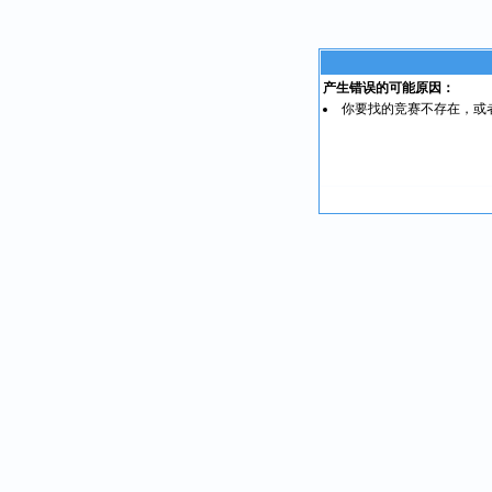
产生错误的可能原因：
你要找的竞赛不存在，或