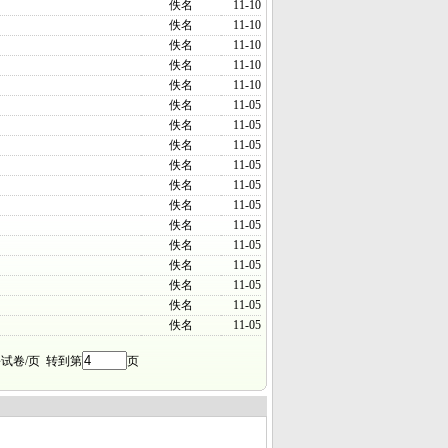
佚名
11-10
佚名
11-10
佚名
11-10
佚名
11-10
佚名
11-10
佚名
11-05
佚名
11-05
佚名
11-05
佚名
11-05
佚名
11-05
佚名
11-05
佚名
11-05
佚名
11-05
佚名
11-05
佚名
11-05
佚名
11-05
佚名
11-05
试卷/页 转到第
页