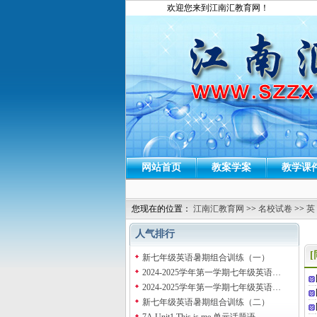
欢迎您来到江南汇教育网！
网站首页
教案学案
教学课
您现在的位置：
江南汇教育网
>>
名校试卷
>>
英
人气排行
新七年级英语暑期组合训练（一）
2024-2025学年第一学期七年级英语…
2024-2025学年第一学期七年级英语…
新七年级英语暑期组合训练（二）