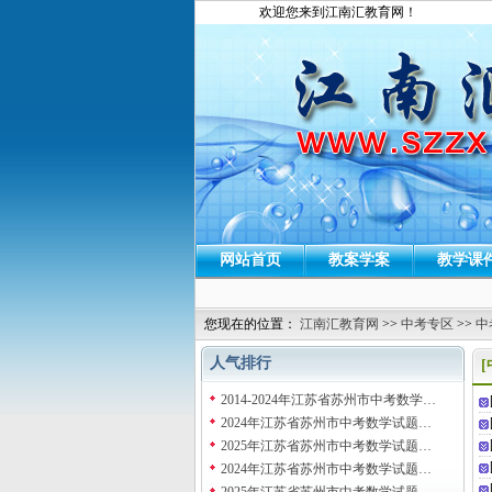
欢迎您来到江南汇教育网！
网站首页
教案学案
教学课
您现在的位置：
江南汇教育网
>>
中考专区
>>
中
人气排行
2014-2024年江苏省苏州市中考数学…
2024年江苏省苏州市中考数学试题…
2025年江苏省苏州市中考数学试题…
2024年江苏省苏州市中考数学试题…