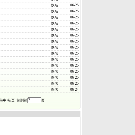
佚名
06-25
佚名
06-25
佚名
06-25
佚名
06-25
佚名
06-25
佚名
06-25
佚名
06-25
佚名
06-25
佚名
06-25
佚名
06-25
佚名
06-25
佚名
06-25
佚名
06-25
佚名
06-25
佚名
06-24
份中考/页 转到第
页