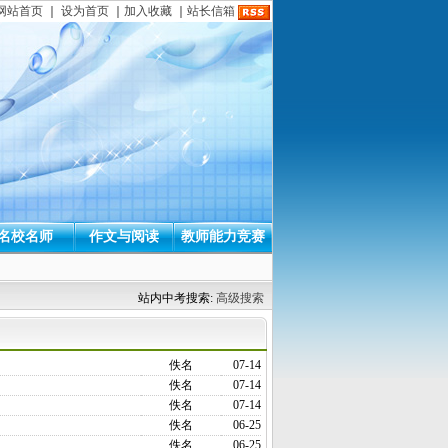
网站首页
｜
设为首页
｜
加入收藏
｜
站长信箱
名校名师
作文与阅读
教师能力竞赛
站内中考搜索:
高级搜索
佚名
07-14
佚名
07-14
佚名
07-14
佚名
06-25
佚名
06-25