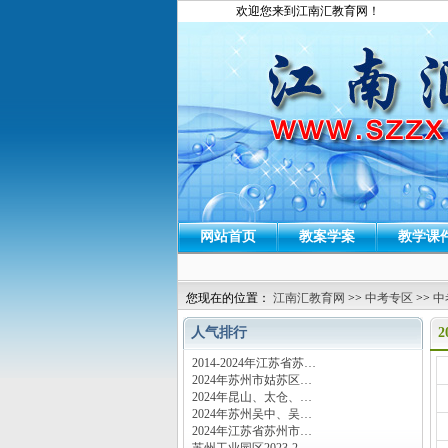
欢迎您来到江南汇教育网！
网站首页
教案学案
教学课
您现在的位置：
江南汇教育网
>>
中考专区
>>
中
人气排行
2014-2024年江苏省苏…
运
2024年苏州市姑苏区…
2024年昆山、太仓、…
2024年苏州吴中、吴…
2024年江苏省苏州市…