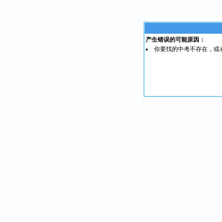
产生错误的可能原因：
你要找的中考不存在，或