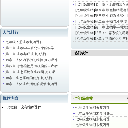
[
七年级生物
]
七年级下册生物复习
[
七年级生物
]
第四章 绿色植物是有
[
七年级生物
]
第三章 生态系统和生
[
七年级生物
]
第二章 生物与环境 
[
七年级生物
]
第一章 生物学—研究
人气排行
[
八年级生物
]
18章：生态系统的稳
[
八年级生物
]
17章：动物的运动与
七年级下册生物复习课件
第一章 生物学—研究生命的科学 …
热门软件
第二章 生物与环境 复习课件
15章：人体内平衡的维持 复习课件
第四章 绿色植物是有机物的生产者…
第三章 生态系统和生物圈 复习课…
18章：生态系统的稳定 复习课件
16章：人体生命活动的调节 复习课…
推荐内容
七年级生物
此栏目下没有推荐课件
七年级生物期末复习课…
七年级生物期末复习课…
七年级生物期末复习课…
七年级生物期末复习课…