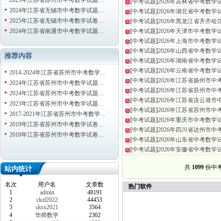
2025年江苏省苏州市中考数学试题…
[
中考试题
]
2026年吉林省中考数
2024年江苏省无锡市中考数学试题…
[
中考试题
]
2026年湖北省中考数
2025年江苏省无锡市中考数学试卷…
[
中考试题
]
2026年黑龙江省齐齐
2024年江苏省南通市中考数学试题…
[
中考试题
]
2026年天津市中考数
[
中考试题
]
2026年上海市中考数
[
中考试题
]
2026年山西省中考数
推荐内容
[
中考试题
]
2026年湖南省中考数
[
中考试题
]
2026年云南省中考数
2014-2024年江苏省苏州市中考数学…
[
中考试题
]
2026年江苏省扬州市
2024年江苏省苏州市中考数学试题…
[
中考试题
]
2026年江苏省苏州市
2024年江苏省苏州市中考数学试题…
[
中考试题
]
2026年江苏省连云港
2023年江苏省苏州市中考数学试题…
[
中考试题
]
2026年江苏省苏州市
2017-2021年江苏省苏州市中考数学…
[
中考试题
]
2026年重庆市中考数
2019年江苏省苏州市中考数学试卷…
[
中考试题
]
2026年四川省达州市
2018年江苏省苏州市中考数学试卷…
[
中考试题
]
2026年山东省中考数
[
中考试题
]
2026年安徽省中考数
共
1099
份中考 
站内统计
名次
用户名
文章数
热门软件
1
admin
48191
2
ckzl2022
44453
3
sksx2021
3564
4
华师数学
2302